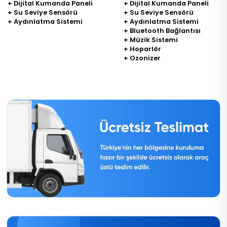
+ Dijital Kumanda Paneli
+ Dijital Kumanda Paneli
+ Su Seviye Sensörü
+ Su Seviye Sensörü
+ Aydınlatma Sistemi
+ Aydınlatma Sistemi
+ Bluetooth Bağlantısı
+ Müzik Sistemi
+ Hoparlör
+ Ozonizer