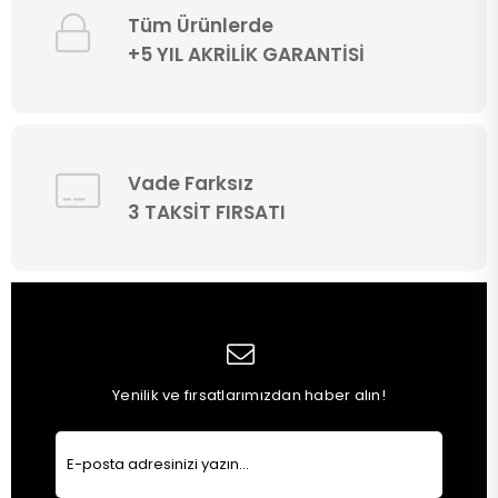
Tüm Ürünlerde
+5 YIL AKRİLİK GARANTİSİ
Vade Farksız
3 TAKSİT FIRSATI
Yenilik ve fırsatlarımızdan haber alın!