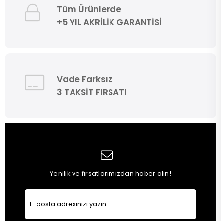
Tüm Ürünlerde
+5 YIL AKRİLİK GARANTİSİ
Vade Farksız
3 TAKSİT FIRSATI
Yenilik ve fırsatlarımızdan haber alın!