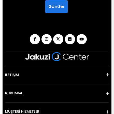
Gönder
İLETİŞİM
KURUMSAL
MÜŞTERİ HİZMETLERİ