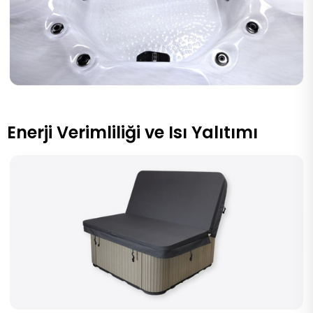
Enerji Verimliliği ve Isı Yalıtımı