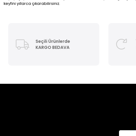
keyfini yıllarca çıkarabilirsiniz.
Seçili Ürünlerde
KARGO BEDAVA