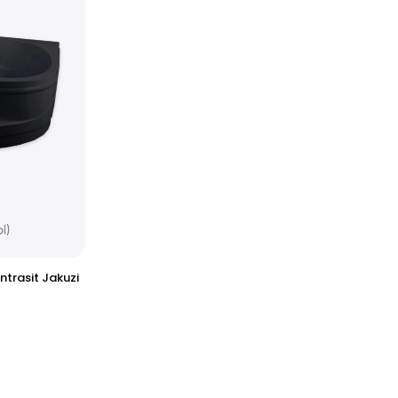
Antrasit Jakuzi