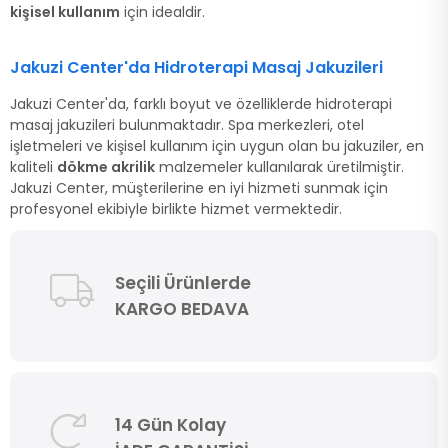
kişisel kullanım
için idealdir.
Jakuzi Center'da Hidroterapi Masaj Jakuzileri
Jakuzi Center'da, farklı boyut ve özelliklerde hidroterapi
masaj jakuzileri bulunmaktadır. Spa merkezleri, otel
işletmeleri ve kişisel kullanım için uygun olan bu jakuziler, en
kaliteli
dökme akrilik
malzemeler kullanılarak üretilmiştir.
Jakuzi Center, müşterilerine en iyi hizmeti sunmak için
profesyonel ekibiyle birlikte hizmet vermektedir.
Seçili Ürünlerde
KARGO BEDAVA
14 Gün Kolay