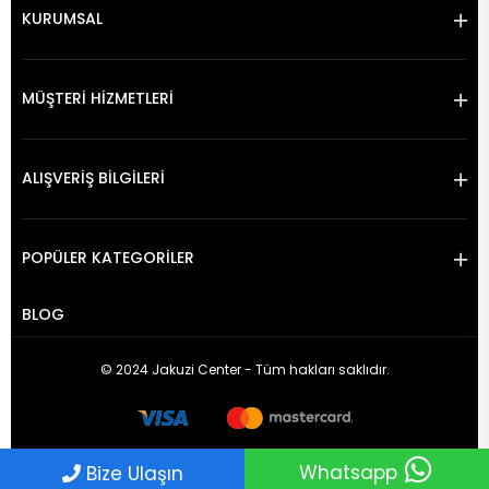
KURUMSAL
MÜŞTERİ HİZMETLERİ
ALIŞVERİŞ BİLGİLERİ
POPÜLER KATEGORİLER
BLOG
© 2024 Jakuzi Center - Tüm hakları saklıdır.
Whatsapp
Bize Ulaşın