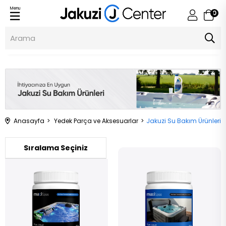
Menu
0
Jakuzi Center
Anasayfa
Yedek Parça ve Aksesuarlar
Jakuzi Su Bakım Ürünleri