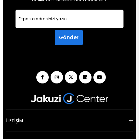
Gönder
İLETİŞİM