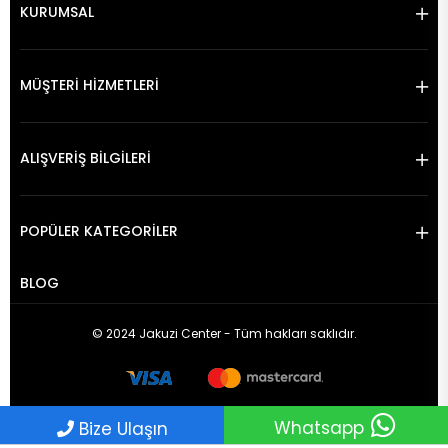
KURUMSAL
MÜŞTERİ HİZMETLERİ
ALIŞVERİŞ BİLGİLERİ
POPÜLER KATEGORİLER
BLOG
© 2024 Jakuzi Center - Tüm hakları saklıdır.
Whatsapp
Bize Ulaşın