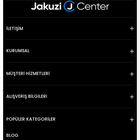
İLETİŞİM
KURUMSAL
MÜŞTERİ HİZMETLERİ
ALIŞVERİŞ BİLGİLERİ
POPÜLER KATEGORİLER
BLOG