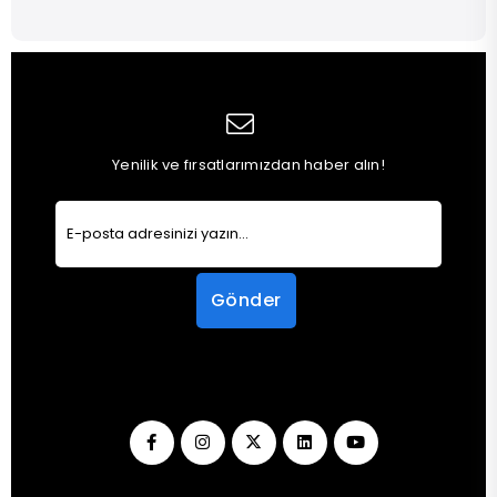
Yenilik ve fırsatlarımızdan haber alın!
Gönder