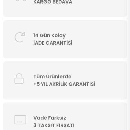
KARGO BEDAVA
14 Gün Kolay
İADE GARANTİSİ
Tüm Ürünlerde
+5 YIL AKRİLİK GARANTİSİ
Vade Farksız
3 TAKSİT FIRSATI