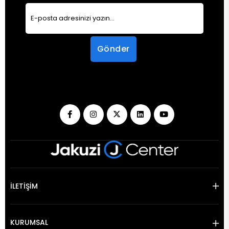
Gönder
İLETİŞİM
KURUMSAL