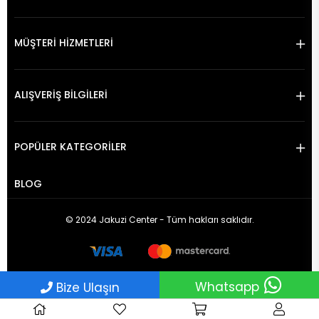
MÜŞTERİ HİZMETLERİ
ALIŞVERİŞ BİLGİLERİ
POPÜLER KATEGORİLER
BLOG
© 2024 Jakuzi Center - Tüm hakları saklıdır.
Whatsapp
Bize Ulaşın