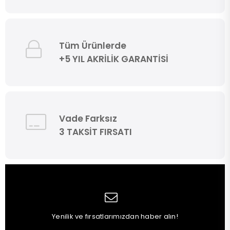
Tüm Ürünlerde
+5 YIL AKRİLİK GARANTİSİ
Vade Farksız
3 TAKSİT FIRSATI
Yenilik ve fırsatlarımızdan haber alın!