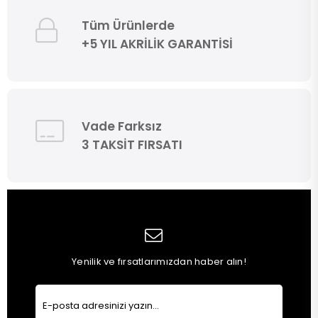
Tüm Ürünlerde
+5 YIL AKRİLİK GARANTİSİ
Vade Farksız
3 TAKSİT FIRSATI
Yenilik ve fırsatlarımızdan haber alın!