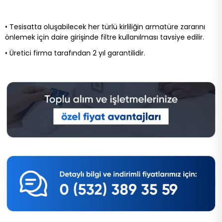
• Tesisatta oluşabilecek her türlü kirliliğin armatüre zararını
önlemek için daire girişinde filtre kullanılması tavsiye edilir.
• Üretici firma tarafından 2 yıl garantilidir.