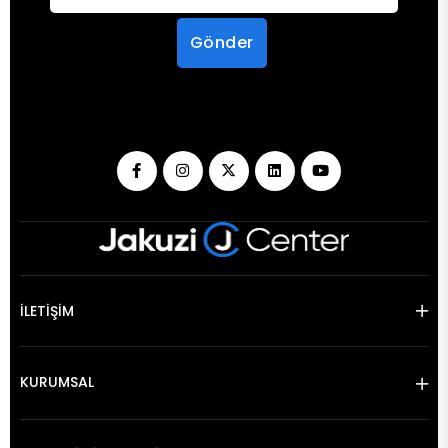
Gönder
İLETİŞİM
KURUMSAL