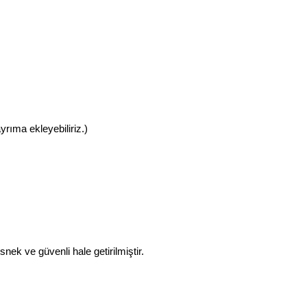
yrıma ekleyebiliriz.)
nek ve güvenli hale getirilmiştir.