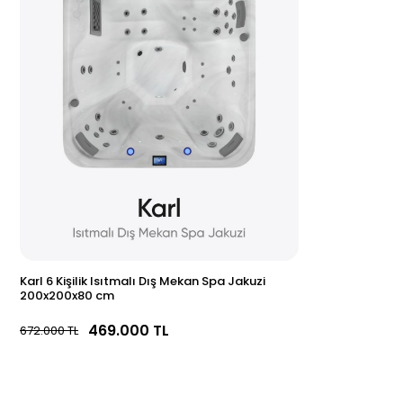
Karl 6 Kişilik Isıtmalı Dış Mekan Spa Jakuzi
200x200x80 cm
469.000 TL
672.000 TL