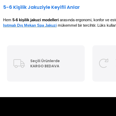
5-6 Kişilik Jakuziyle Keyifli Anlar
Hem
5-6 kişilik jakuzi modelleri
arasında ergonomi, konfor ve este
Isıtmalı Dış Mekan Spa Jakuzi
mükemmel bir tercihtir. Lüks kullanı
Seçili Ürünlerde
KARGO BEDAVA