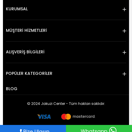
KURUMSAL
MÜŞTERİ HİZMETLERİ
ALIŞVERİŞ BİLGİLERİ
POPÜLER KATEGORİLER
BLOG
© 2024 Jakuzi Center - Tüm hakları saklıdır.
Whatsapp
Bize Ulaşın