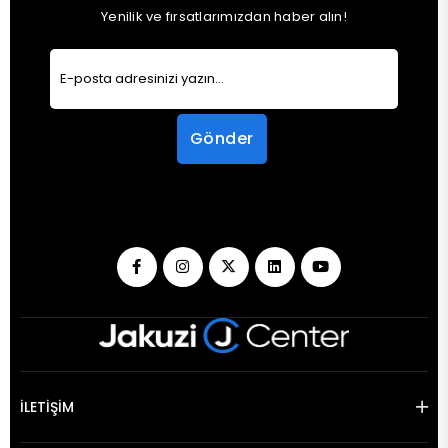
Yenilik ve fırsatlarımızdan haber alın!
Gönder
İLETİŞİM