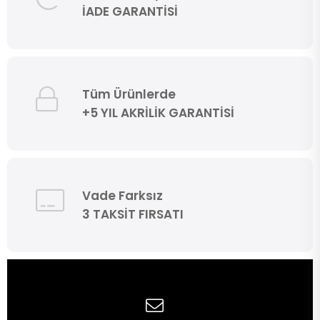
İADE GARANTİSİ
Tüm Ürünlerde
+5 YIL AKRİLİK GARANTİSİ
Vade Farksız
3 TAKSİT FIRSATI