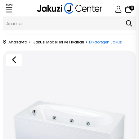
Menu
0
Anasayfa
Jakuzi Modelleri ve Fiyatları
Dikdörtgen Jakuzi