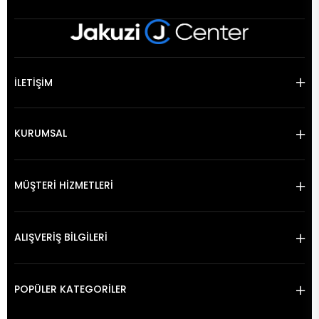
İLETİŞİM
KURUMSAL
MÜŞTERİ HİZMETLERİ
ALIŞVERİŞ BİLGİLERİ
POPÜLER KATEGORİLER