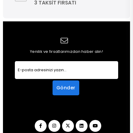
3 TAKSİT FIRSATI
Yenilik ve fırsatlarımızdan haber alın!
Gönder