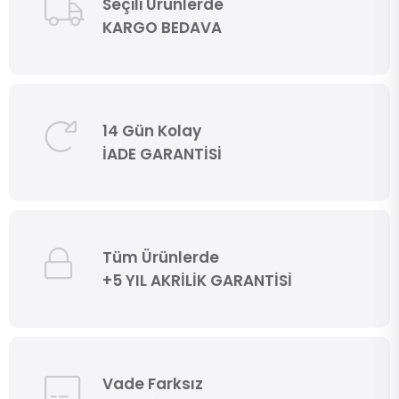
Seçili Ürünlerde
KARGO BEDAVA
14 Gün Kolay
İADE GARANTİSİ
Tüm Ürünlerde
+5 YIL AKRİLİK GARANTİSİ
Vade Farksız