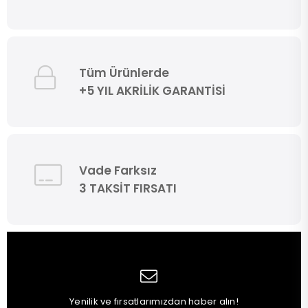
Tüm Ürünlerde
+5 YIL AKRİLİK GARANTİSİ
Vade Farksız
3 TAKSİT FIRSATI
Yenilik ve fırsatlarımızdan haber alın!