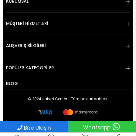
KURUMSAL
MÜŞTERİ HİZMETLERİ
ALIŞVERİŞ BİLGİLERİ
POPÜLER KATEGORİLER
BLOG
© 2024 Jakuzi Center - Tüm hakları saklıdır.
Whatsapp
Bize Ulaşın