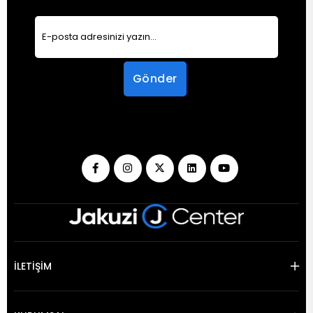
Gönder
İLETİŞİM