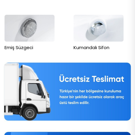
Emiş Süzgeci
Kumandalı Sifon