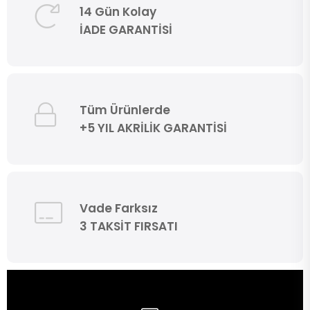
14 Gün Kolay
İADE GARANTİSİ
Tüm Ürünlerde
+5 YIL AKRİLİK GARANTİSİ
Vade Farksız
3 TAKSİT FIRSATI