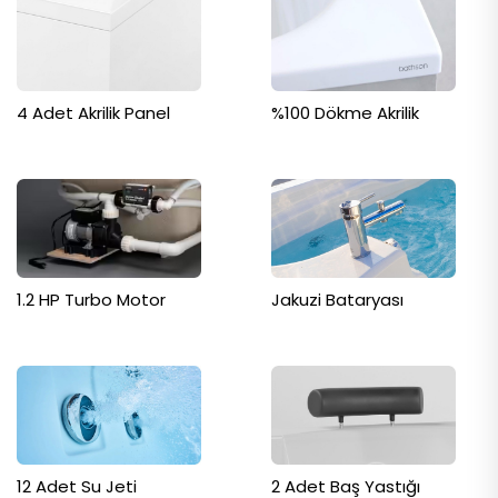
4 Adet Akrilik Panel
%100 Dökme Akrilik
1.2 HP Turbo Motor
Jakuzi Bataryası
12 Adet Su Jeti
2 Adet Baş Yastığı