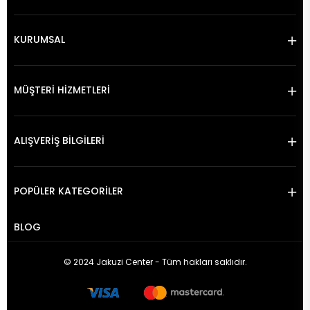
KURUMSAL
MÜŞTERİ HİZMETLERİ
ALIŞVERİŞ BİLGİLERİ
POPÜLER KATEGORİLER
BLOG
© 2024 Jakuzi Center - Tüm hakları saklıdır.