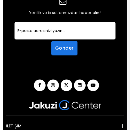
Yenilik ve fırsatlarımızdan haber alın!
Gönder
İLETİŞİM