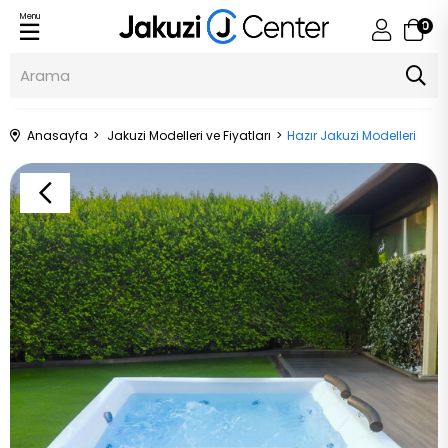
Menu
0
Anasayfa
Jakuzi Modelleri ve Fiyatları
Hazır Jakuzi Modelleri