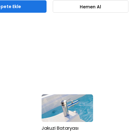
Jakuzi Bataryası