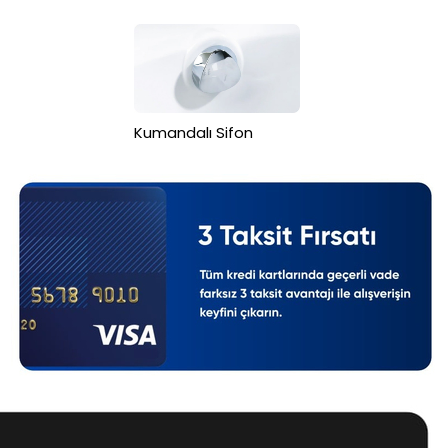
Kumandalı Sifon