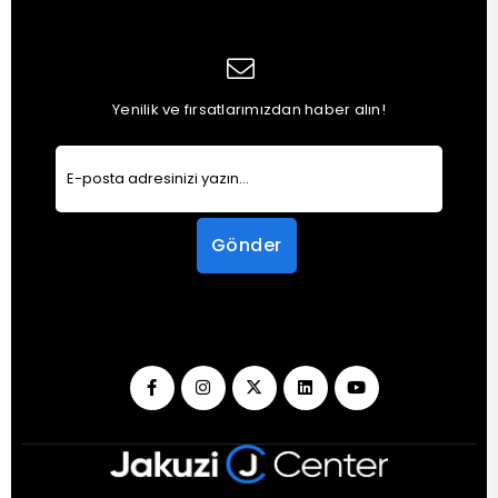
Yenilik ve fırsatlarımızdan haber alın!
Gönder