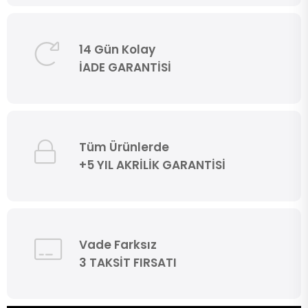
14 Gün Kolay
İADE GARANTİSİ
Tüm Ürünlerde
+5 YIL AKRİLİK GARANTİSİ
Vade Farksız
3 TAKSİT FIRSATI