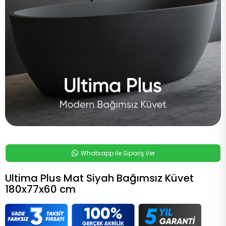
Whatsapp ile Sipariş Ver
Ultima Plus Mat Siyah Bağımsız Küvet
180x77x60 cm