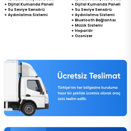
+ Dijital Kumanda Paneli
+ Dijital Kumanda Paneli
+ Su Seviye Sensörü
+ Su Seviye Sensörü
+ Aydınlatma Sistemi
+ Aydınlatma Sistemi
+ Bluetooth Bağlantısı
+ Müzik Sistemi
+ Hoparlör
+ Ozonizer