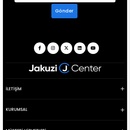
Gönder
İLETİŞİM
KURUMSAL