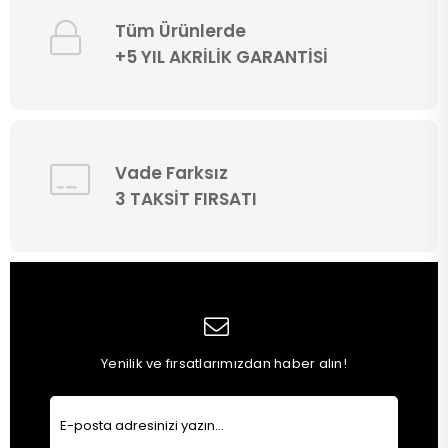
Tüm Ürünlerde
+5 YIL AKRİLİK GARANTİSİ
Vade Farksız
3 TAKSİT FIRSATI
Yenilik ve fırsatlarımızdan haber alın!