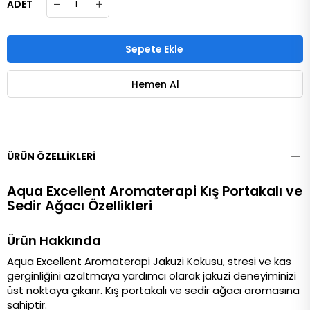
ADET
ÜRÜN ÖZELLIKLERI
Aqua Excellent Aromaterapi Kış Portakalı ve
Sedir Ağacı Özellikleri
Ürün Hakkında
Aqua Excellent Aromaterapi Jakuzi Kokusu, stresi ve kas 
gerginliğini azaltmaya yardımcı olarak jakuzi deneyiminizi 
üst noktaya çıkarır. Kış portakalı ve sedir ağacı aromasına 
sahiptir.