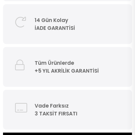
14 Gün Kolay
İADE GARANTİSİ
Tüm Ürünlerde
+5 YIL AKRİLİK GARANTİSİ
Vade Farksız
3 TAKSİT FIRSATI