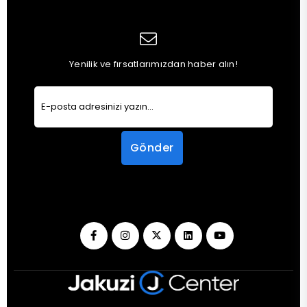
Yenilik ve fırsatlarımızdan haber alın!
Gönder