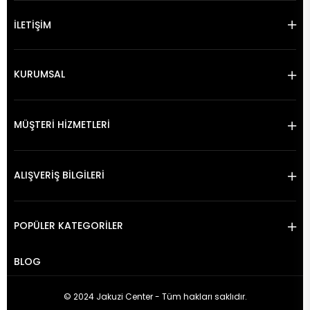
İLETİŞİM
KURUMSAL
MÜŞTERİ HİZMETLERİ
ALIŞVERİŞ BİLGİLERİ
POPÜLER KATEGORİLER
BLOG
© 2024 Jakuzi Center - Tüm hakları saklıdır.