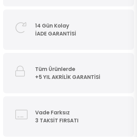
14 Gün Kolay
İADE GARANTİSİ
Tüm Ürünlerde
+5 YIL AKRİLİK GARANTİSİ
Vade Farksız
3 TAKSİT FIRSATI