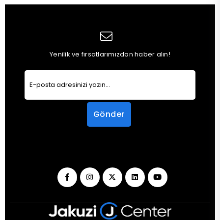
Yenilik ve fırsatlarımızdan haber alın!
Gönder