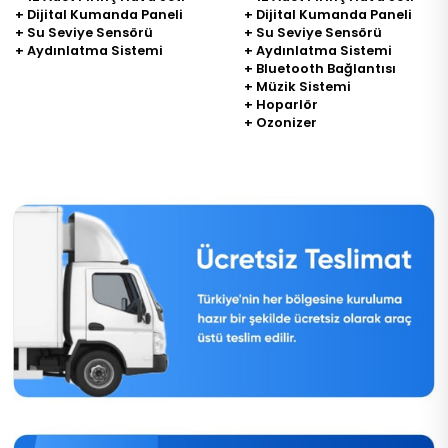
+ Dijital Kumanda Paneli
+ Dijital Kumanda Paneli
+ Su Seviye Sensörü
+ Su Seviye Sensörü
+ Aydınlatma Sistemi
+ Aydınlatma Sistemi
+ Bluetooth Bağlantısı
+ Müzik Sistemi
+ Hoparlör
+ Ozonizer