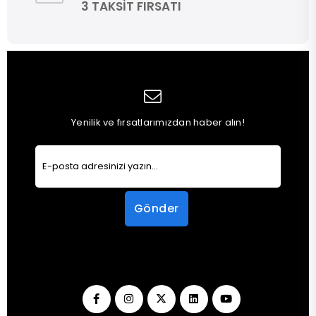
3 TAKSİT FIRSATI
Yenilik ve fırsatlarımızdan haber alın!
Gönder