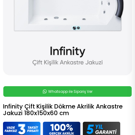
Whatsapp ile Sipariş Ver
Infinity Çift Kişilik Dökme Akrilik Ankastre
Jakuzi 180x150x60 cm