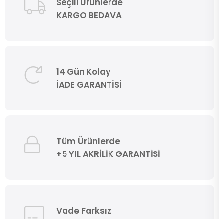
Seçili Ürünlerde
KARGO BEDAVA
14 Gün Kolay
İADE GARANTİSİ
Tüm Ürünlerde
+5 YIL AKRİLİK GARANTİSİ
Vade Farksız