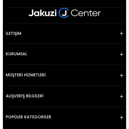
İLETİŞİM
KURUMSAL
MÜŞTERİ HİZMETLERİ
ALIŞVERİŞ BİLGİLERİ
POPÜLER KATEGORİLER