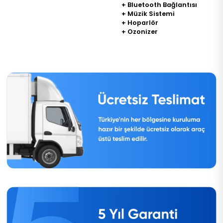
+ Bluetooth Bağlantısı
+ Müzik Sistemi
+ Hoparlör
+ Ozonizer