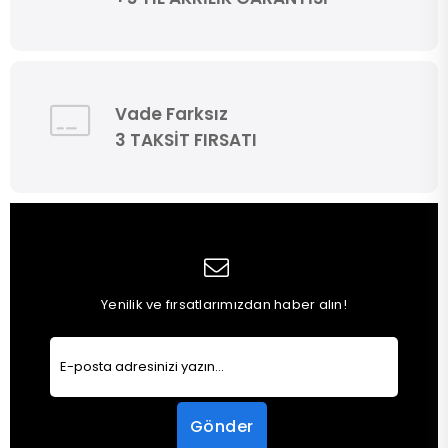
Vade Farksız
3 TAKSİT FIRSATI
Yenilik ve fırsatlarımızdan haber alın!
Gönder