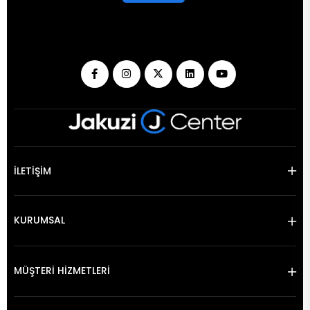
İLETİŞİM
KURUMSAL
MÜŞTERİ HİZMETLERİ