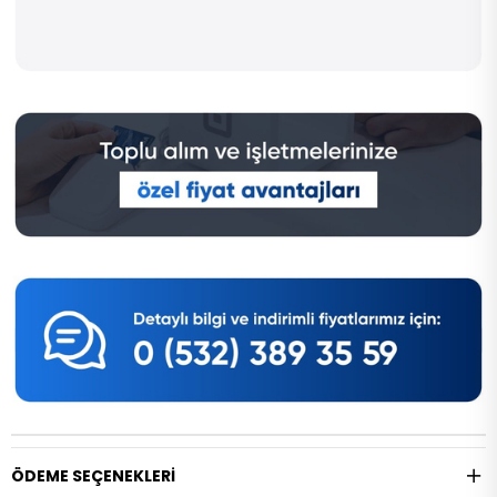
ÖDEME SEÇENEKLERI