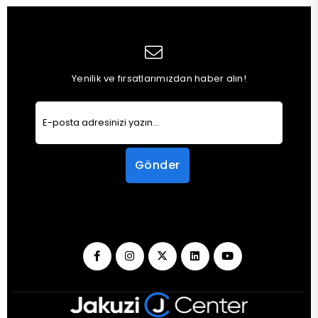
Yenilik ve fırsatlarımızdan haber alın!
Gönder