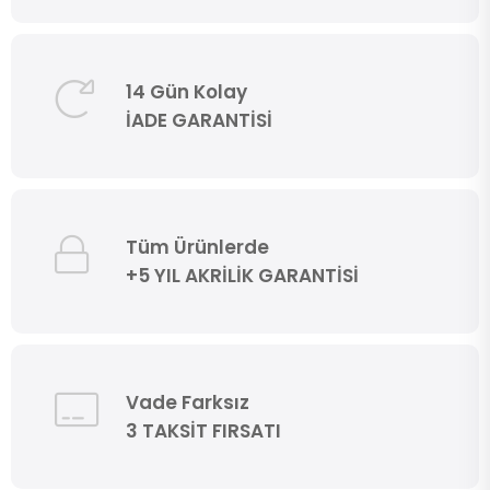
14 Gün Kolay
İADE GARANTİSİ
Tüm Ürünlerde
+5 YIL AKRİLİK GARANTİSİ
Vade Farksız
3 TAKSİT FIRSATI