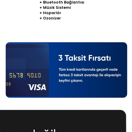
+ Bluetooth Bağlantısı
+ Müzik Sistemi
+ Hoparlör
+ Ozonizer