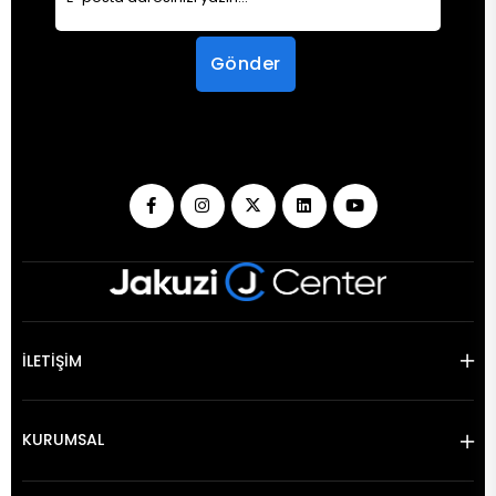
Gönder
İLETİŞİM
KURUMSAL