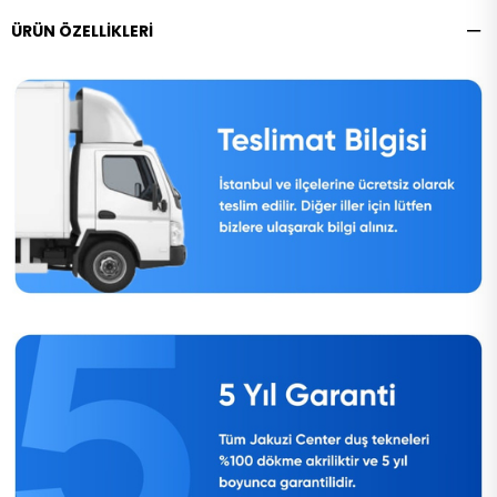
ÜRÜN ÖZELLIKLERI