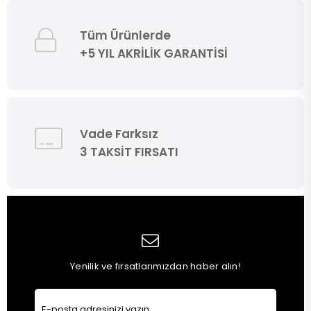
Tüm Ürünlerde
+5 YIL AKRİLİK GARANTİSİ
Vade Farksız
3 TAKSİT FIRSATI
Yenilik ve fırsatlarımızdan haber alın!