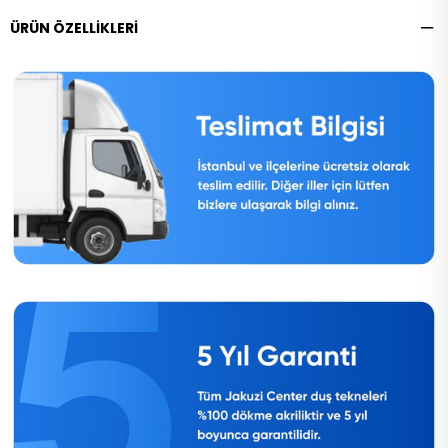
ÜRÜN ÖZELLIKLERI