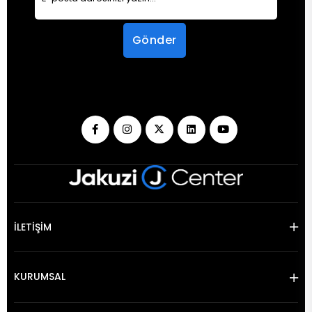
Gönder
İLETİŞİM
KURUMSAL