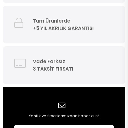
Tüm Ürünlerde
+5 YIL AKRİLİK GARANTİSİ
Vade Farksız
3 TAKSİT FIRSATI
Yenilik ve fırsatlarımızdan haber alın!