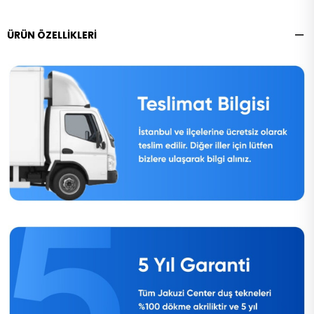
ÜRÜN ÖZELLIKLERI