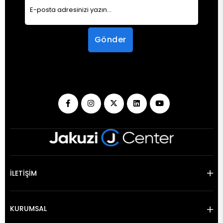
Gönder
İLETİŞİM
KURUMSAL