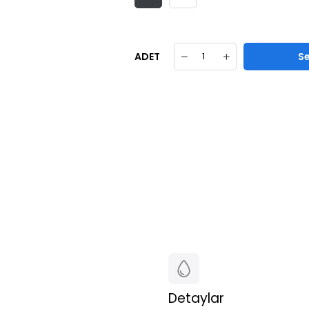
ADET
Detaylar