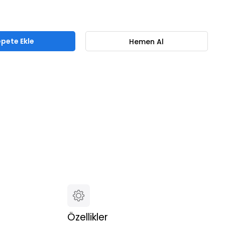
Özellikler