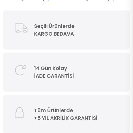
Seçili Ürünlerde
KARGO BEDAVA
14 Gün Kolay
İADE GARANTİSİ
Tüm Ürünlerde
+5 YIL AKRİLİK GARANTİSİ