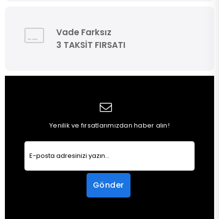
Vade Farksız
3 TAKSİT FIRSATI
Yenilik ve fırsatlarımızdan haber alın!
Gönder