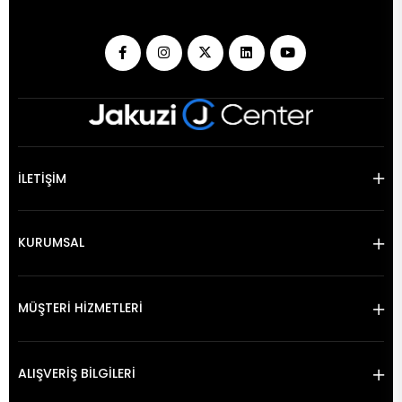
İLETİŞİM
KURUMSAL
MÜŞTERİ HİZMETLERİ
ALIŞVERİŞ BİLGİLERİ