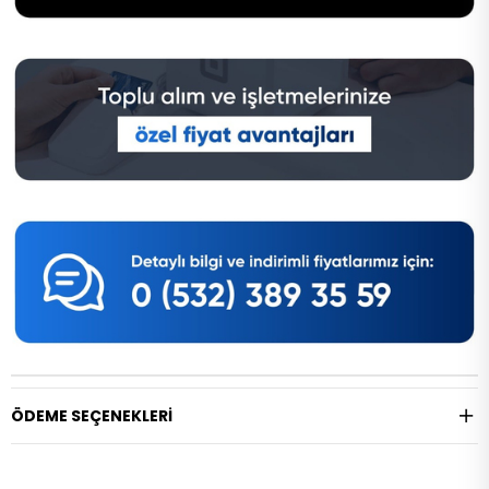
ÖDEME SEÇENEKLERI