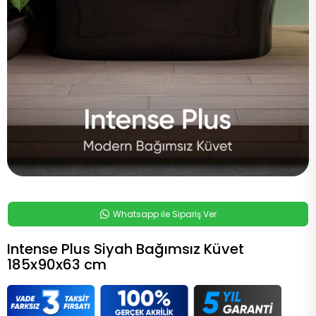
Whatsapp ile Sipariş Ver
Intense Plus Siyah Bağımsız Küvet
185x90x63 cm