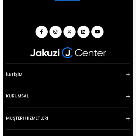
İLETİŞİM
KURUMSAL
MÜŞTERİ HİZMETLERİ