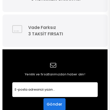
Vade Farksız
3 TAKSİT FIRSATI
Yenilik ve fırsatlarımızdan haber alın!
Gönder