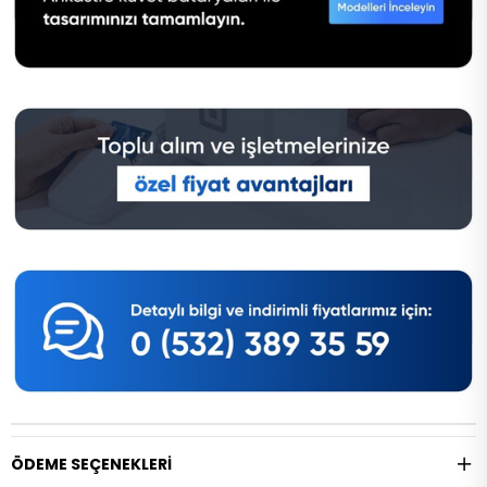
ÖDEME SEÇENEKLERI