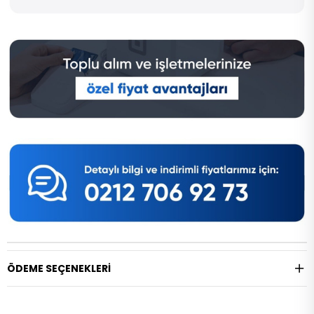
ÖDEME SEÇENEKLERI