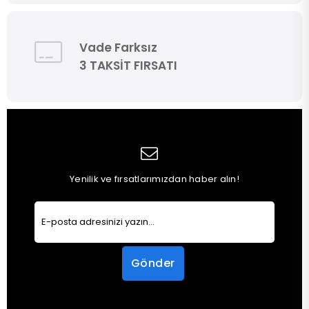
Vade Farksız
3 TAKSİT FIRSATI
Yenilik ve fırsatlarımızdan haber alın!
Gönder