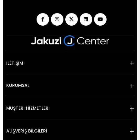
İLETİŞİM
KURUMSAL
MÜŞTERİ HİZMETLERİ
ALIŞVERİŞ BİLGİLERİ