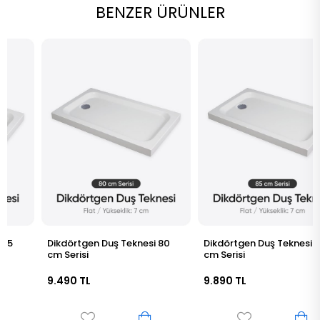
BENZER ÜRÜNLER
Dikdörtgen Duş Teknesi 80
Dikdörtgen Duş Teknesi 85
cm Serisi
cm Serisi
9.490 TL
9.890 TL