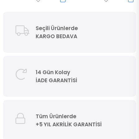
Seçili Ürünlerde
KARGO BEDAVA
14 Gün Kolay
İADE GARANTİSİ
Tüm Ürünlerde
+5 YIL AKRİLİK GARANTİSİ