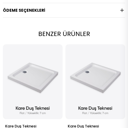
ÖDEME SEÇENEKLERI
BENZER ÜRÜNLER
Kare Duş Teknesi
Kare Duş Teknesi