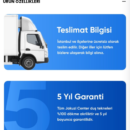
ÜRÜN ÖZELLIKLERI