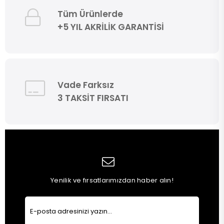
Tüm Ürünlerde
+5 YIL AKRİLİK GARANTİSİ
Vade Farksız
3 TAKSİT FIRSATI
Yenilik ve fırsatlarımızdan haber alın!