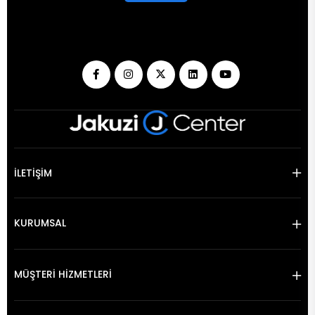
İLETİŞİM
KURUMSAL
MÜŞTERİ HİZMETLERİ