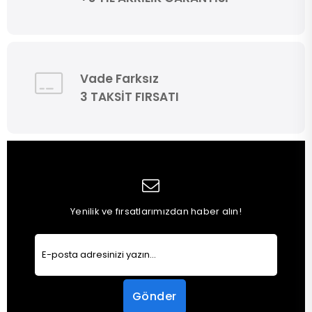
Vade Farksız
3 TAKSİT FIRSATI
Yenilik ve fırsatlarımızdan haber alın!
Gönder