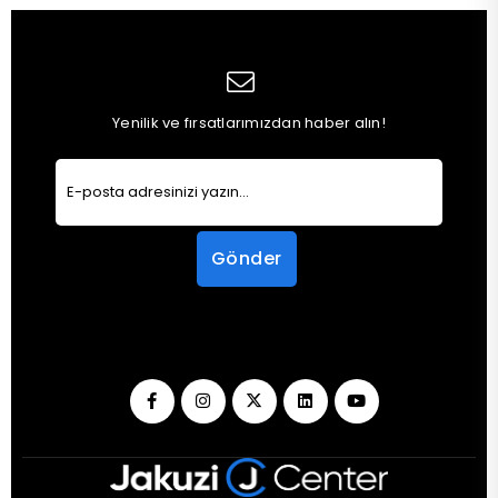
Yenilik ve fırsatlarımızdan haber alın!
Gönder