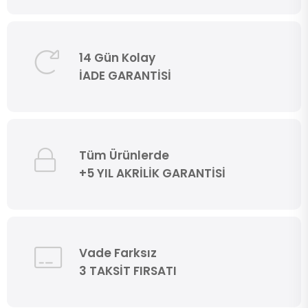
14 Gün Kolay
İADE GARANTİSİ
Tüm Ürünlerde
+5 YIL AKRİLİK GARANTİSİ
Vade Farksız
3 TAKSİT FIRSATI