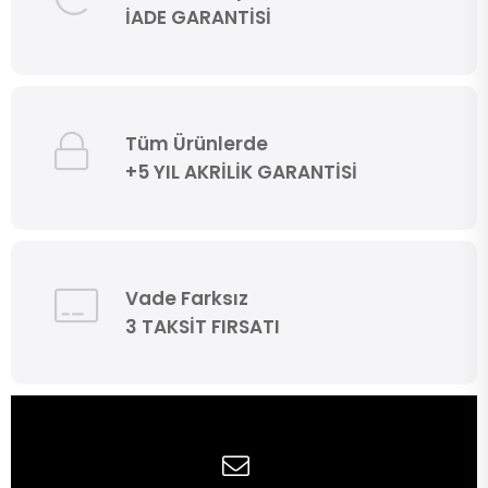
İADE GARANTİSİ
Tüm Ürünlerde
+5 YIL AKRİLİK GARANTİSİ
Vade Farksız
3 TAKSİT FIRSATI