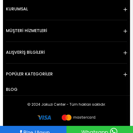
KURUMSAL
MÜŞTERİ HİZMETLERİ
ALIŞVERİŞ BİLGİLERİ
POPÜLER KATEGORİLER
BLOG
© 2024 Jakuzi Center - Tüm hakları saklıdır.
Whatsapp
Bize Ulaşın