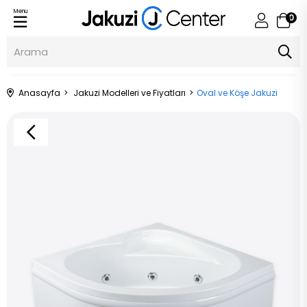
Menu
0
Anasayfa
Jakuzi Modelleri ve Fiyatları
Oval ve Köşe Jakuzi