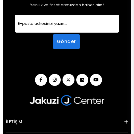
Yenilik ve fırsatlarımızdan haber alın!
Gönder
İLETİŞİM