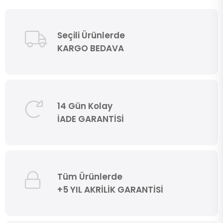
Seçili Ürünlerde
KARGO BEDAVA
14 Gün Kolay
İADE GARANTİSİ
Tüm Ürünlerde
+5 YIL AKRİLİK GARANTİSİ