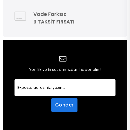
Vade Farksız
3 TAKSİT FIRSATI
Yenilik ve fırsatlarımızdan haber alın!
Gönder