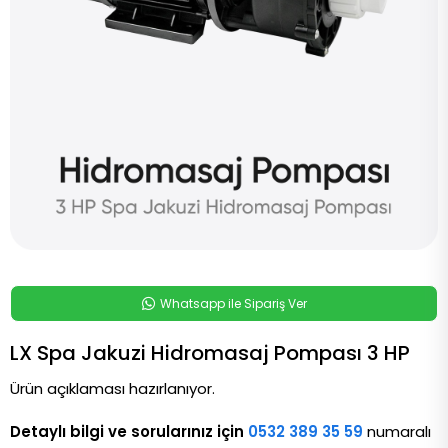
Whatsapp ile Sipariş Ver
LX Spa Jakuzi Hidromasaj Pompası 3 HP
Ürün açıklaması hazırlanıyor.
Detaylı bilgi ve sorularınız için
0532 389 35 59
numaralı