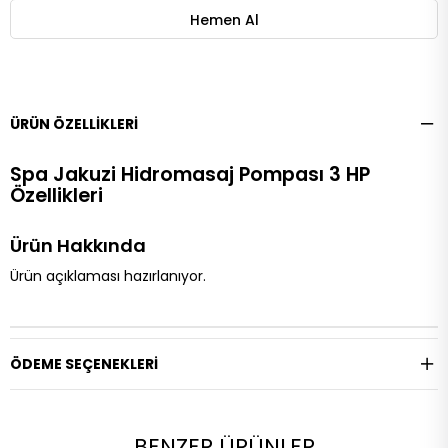
ÜRÜN ÖZELLIKLERI
Spa Jakuzi Hidromasaj Pompası 3 HP
Özellikleri
Ürün Hakkında
Ürün açıklaması hazırlanıyor.
ÖDEME SEÇENEKLERI
BENZER ÜRÜNLER