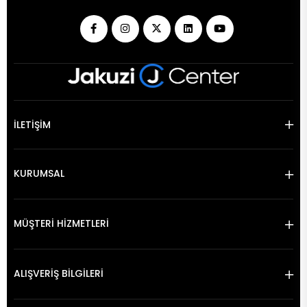
İLETİŞİM
KURUMSAL
MÜŞTERİ HİZMETLERİ
ALIŞVERİŞ BİLGİLERİ