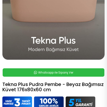
Whatsapp ile Sipariş Ver
Tekna Plus Pudra Pembe - Beyaz Bağımsız
Küvet 176x80x60 cm