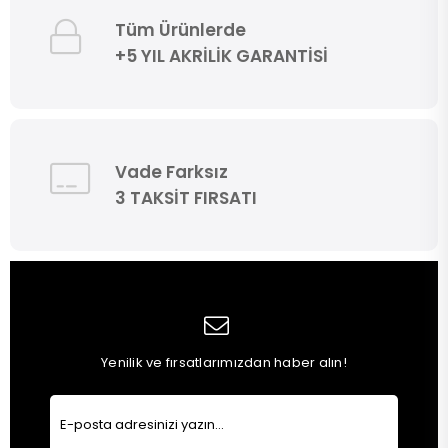
Tüm Ürünlerde
+5 YIL AKRİLİK GARANTİSİ
Vade Farksız
3 TAKSİT FIRSATI
Yenilik ve fırsatlarımızdan haber alın!