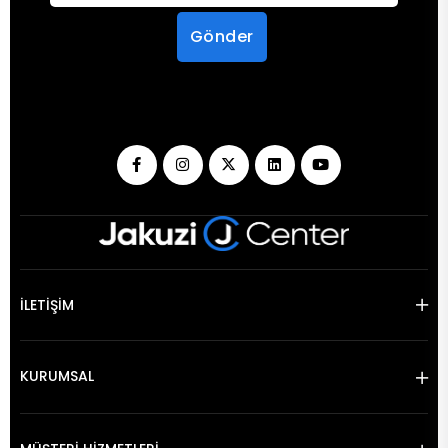
Gönder
İLETİŞİM
KURUMSAL