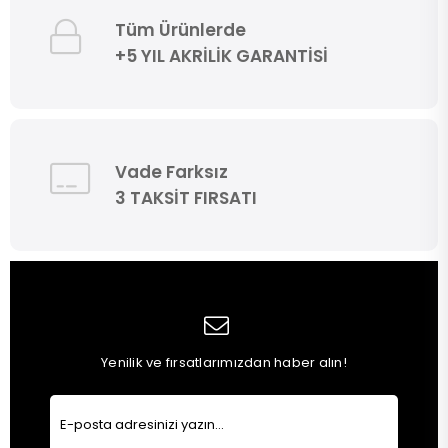
Tüm Ürünlerde
+5 YIL AKRİLİK GARANTİSİ
Vade Farksız
3 TAKSİT FIRSATI
Yenilik ve fırsatlarımızdan haber alın!