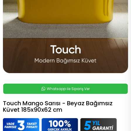
Whatsapp ile Sipariş Ver
Touch Mango Sarısı - Beyaz Bağımsız
Küvet 185x90x62 cm