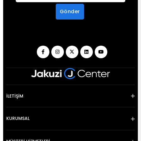
Gönder
İLETİŞİM
KURUMSAL