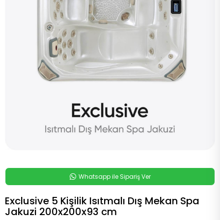
Whatsapp ile Sipariş Ver
Exclusive 5 Kişilik Isıtmalı Dış Mekan Spa
Jakuzi 200x200x93 cm