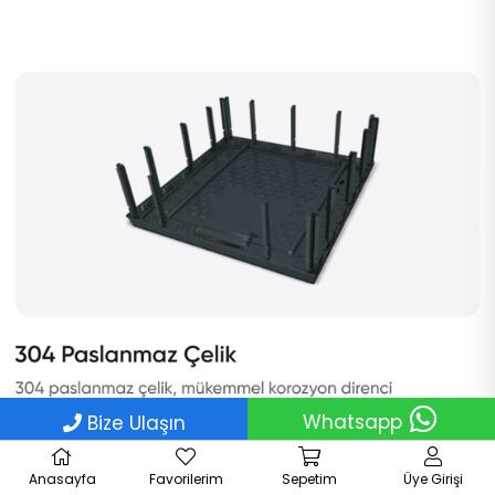
Whatsapp
Bize Ulaşın
Anasayfa
Favorilerim
Sepetim
Üye Girişi