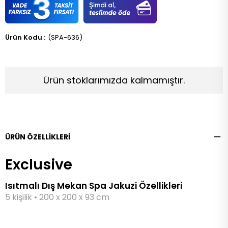
(SPA-636)
Ürün stoklarımızda kalmamıştır.
ÜRÜN ÖZELLIKLERI
Exclusive
Isıtmalı Dış Mekan Spa Jakuzi Özellikleri
5 kişilik • 200 x 200 x 93 cm