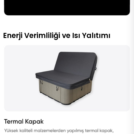
Enerji Verimliliği ve Isı Yalıtımı