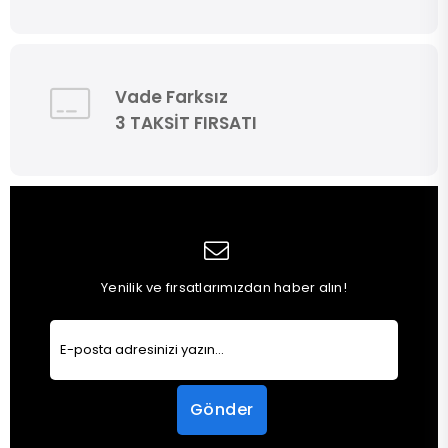
Vade Farksız
3 TAKSİT FIRSATI
Yenilik ve fırsatlarımızdan haber alın!
Gönder