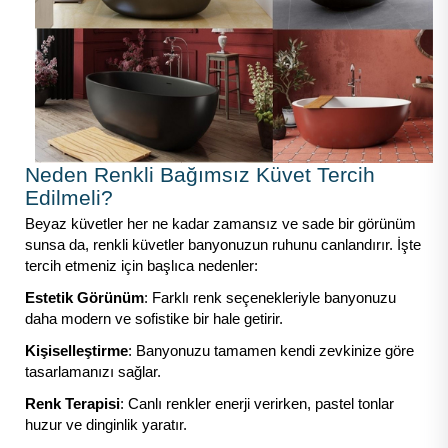
Neden Renkli Bağımsız Küvet Tercih
Edilmeli?
Beyaz küvetler her ne kadar zamansız ve sade bir görünüm
sunsa da, renkli küvetler banyonuzun ruhunu canlandırır. İşte
tercih etmeniz için başlıca nedenler:
Estetik Görünüm
: Farklı renk seçenekleriyle banyonuzu
daha modern ve sofistike bir hale getirir.
Kişiselleştirme
: Banyonuzu tamamen kendi zevkinize göre
tasarlamanızı sağlar.
Renk Terapisi
: Canlı renkler enerji verirken, pastel tonlar
huzur ve dinginlik yaratır.