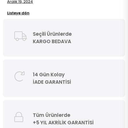
Aralık 19, 2024
Listeye dön
Seçili Ürünlerde
KARGO BEDAVA
14 Gün Kolay
İADE GARANTİSİ
Tüm Ürünlerde
+5 YIL AKRİLİK GARANTİSİ